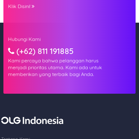
Klik Disini!
Hubungi Kami
(+62) 811 191885
Kami percaya bahwa pelanggan harus
menjadi prioritas utama. Kami ada untuk
memberikan yang terbaik bagi Anda.