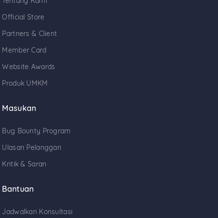
Tentang Kami
Official Store
Partners & Client
Member Card
Website Awards
Produk UMKM
Masukan
Bug Bounty Program
Ulasan Pelanggan
Kritik & Saran
Bantuan
Jadwalkan Konsultasi