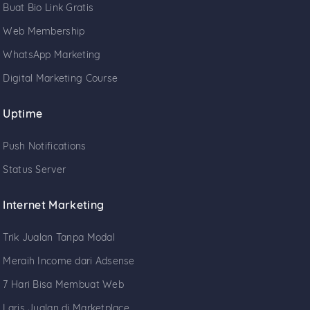
Buat Bio Link Gratis
Web Membership
WhatsApp Marketing
Digital Marketing Course
Uptime
Push Notifications
Status Server
Internet Marketing
Trik Jualan Tanpa Modal
Meraih Income dari Adsense
7 Hari Bisa Membuat Web
Laris Jualan di Marketplace