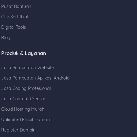
Pusat Bantuan
Cek Sertifikat
Digital Tools
Blog
Produk & Layanan
Jasa Pembuatan Website
Jasa Pembuatan Aplikasi Android
Jasa Coding Profesional
Jasa Content Creator
Cloud Hosting Murah
Unlimited Email Domain
Register Domain