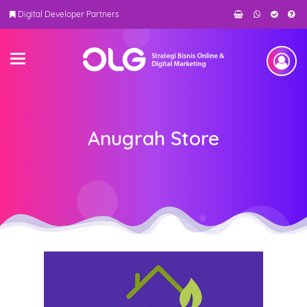
Digital Developer Partners
Anugrah Store