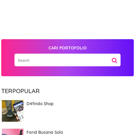
CARI PORTOFOLIO
TERPOPULAR
D4findo Shop
Farid Busana Solo