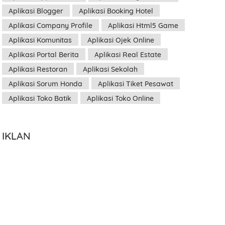
Aplikasi Blogger
Aplikasi Booking Hotel
Aplikasi Company Profile
Aplikasi Html5 Game
Aplikasi Komunitas
Aplikasi Ojek Online
Aplikasi Portal Berita
Aplikasi Real Estate
Aplikasi Restoran
Aplikasi Sekolah
Aplikasi Sorum Honda
Aplikasi Tiket Pesawat
Aplikasi Toko Batik
Aplikasi Toko Online
IKLAN