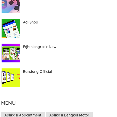
Adi Shop
F@shiongrosir New
Bandung Official
MENU
Aplikasi Appointment
Aplikasi Bengkel Motor